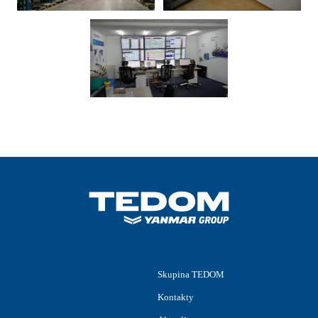
Skupina TEDOM
Kontakty