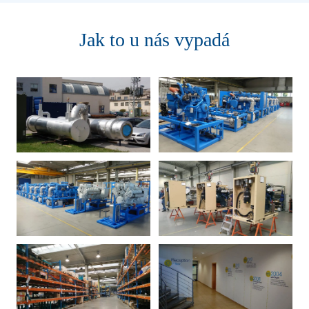
Jak to u nás vypadá