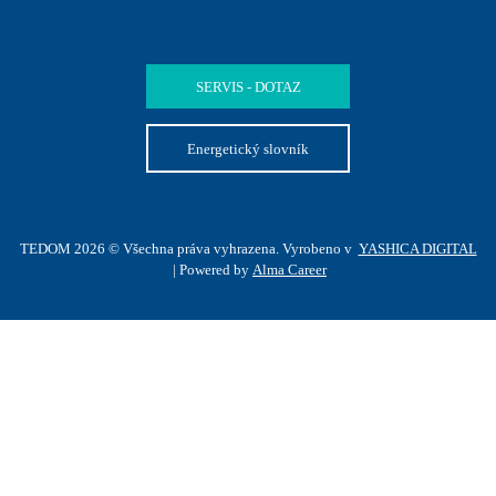
SERVIS - DOTAZ
Energetický slovník
TEDOM 2026 © Všechna práva vyhrazena. Vyrobeno v
YASHICA DIGITAL
| Powered by
Alma Career