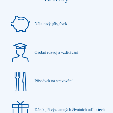
Náborový příspěvek
Osobní rozvoj a vzdělávání
Příspěvek na stravování
Dárek při významných životních událostech