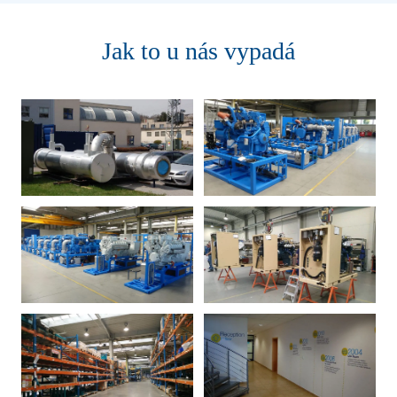
Jak to u nás vypadá