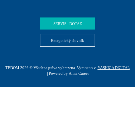
SERVIS - DOTAZ
Energetický slovník
TEDOM 2026 © Všechna práva vyhrazena. Vyrobeno v
YASHICA DIGITAL
| Powered by
Alma Career