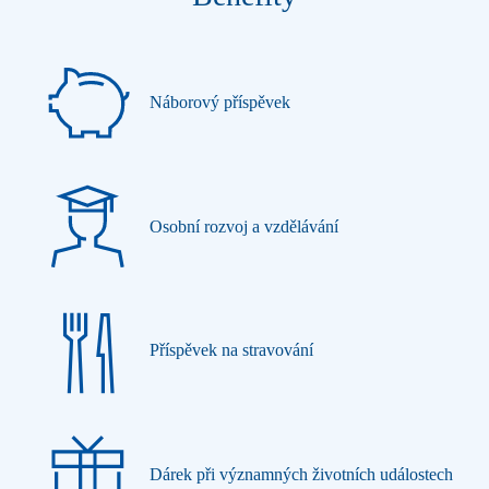
Náborový příspěvek
Osobní rozvoj a vzdělávání
Příspěvek na stravování
Dárek při významných životních událostech