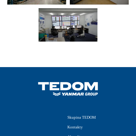
Skupina TEDOM
Kontakty