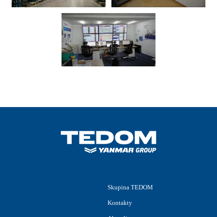
Skupina TEDOM
Kontakty